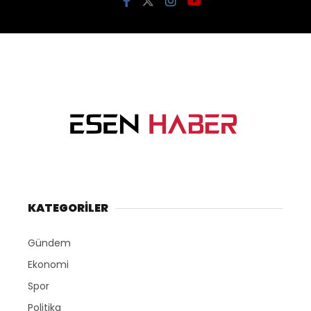
KATEGORİLER
Gündem
Ekonomi
Spor
Politika