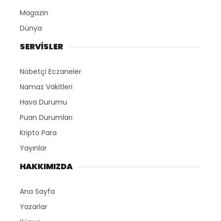
Magazin
Dünya
SERVİSLER
Nöbetçi Eczaneler
Namaz Vakitleri
Hava Durumu
Puan Durumları
Kripto Para
Yayınlar
HAKKIMIZDA
Ana Sayfa
Yazarlar