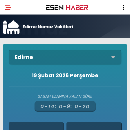
Edirne Namaz Vakitleri
Edirne
19 Şubat 2026 Perşembe
SABAH EZANINA KALAN SÜRE
0-14:
0-9:
0-20