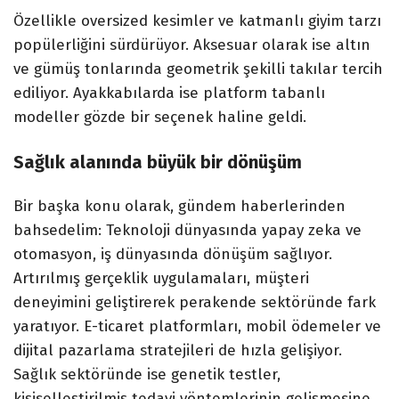
Özellikle oversized kesimler ve katmanlı giyim tarzı
popülerliğini sürdürüyor. Aksesuar olarak ise altın
ve gümüş tonlarında geometrik şekilli takılar tercih
ediliyor. Ayakkabılarda ise platform tabanlı
modeller gözde bir seçenek haline geldi.
Sağlık alanında büyük bir dönüşüm
Bir başka konu olarak, gündem haberlerinden
bahsedelim: Teknoloji dünyasında yapay zeka ve
otomasyon, iş dünyasında dönüşüm sağlıyor.
Artırılmış gerçeklik uygulamaları, müşteri
deneyimini geliştirerek perakende sektöründe fark
yaratıyor. E-ticaret platformları, mobil ödemeler ve
dijital pazarlama stratejileri de hızla gelişiyor.
Sağlık sektöründe ise genetik testler,
kişiselleştirilmiş tedavi yöntemlerinin gelişmesine