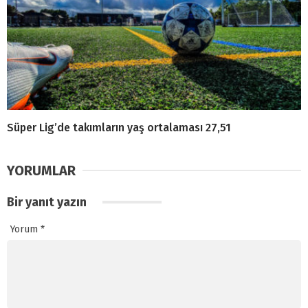
Süper Lig’de takımların yaş ortalaması 27,51
YORUMLAR
Bir yanıt yazın
Yorum
*