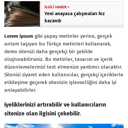
Yeni anayasa çalışmaları hız
kazandı
Lorem ipsum
gibi yapay metinler yerine, gerçek
anlam taşıyan bu Türkçe metinleri kullanarak,
demo sitenizi daha gerçekçi bir şekilde
oluşturabilirsiniz. Bu metinler, tasarım ve içerik
düzenlemelerinizi test etmenize yardımcı olacaktır.
Sitenizi ziyaret eden kullanıcılar, gerçekçi içeriklerle
etkileşime geçerek sitenizin işlevselliğini daha iyi
anlayabilirler.
iyeliklerinizi artırabilir ve kullanıcıların
sitenize olan ilgisini çekebilir.