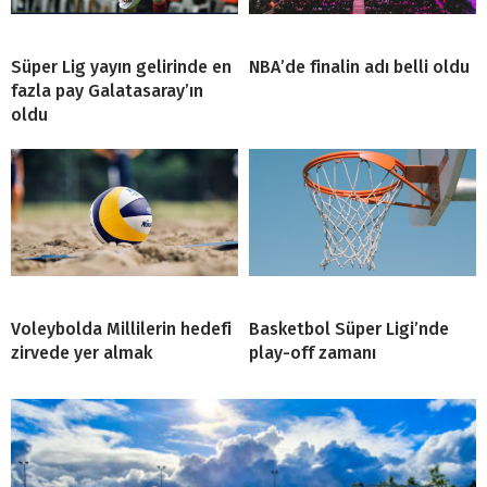
Süper Lig yayın gelirinde en
NBA’de finalin adı belli oldu
fazla pay Galatasaray’ın
oldu
Voleybolda Millilerin hedefi
Basketbol Süper Ligi’nde
zirvede yer almak
play-off zamanı