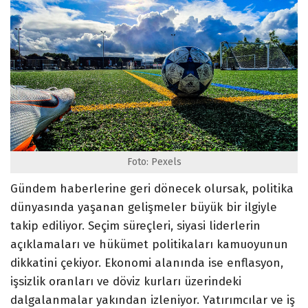
Foto: Pexels
Gündem haberlerine geri dönecek olursak, politika
dünyasında yaşanan gelişmeler büyük bir ilgiyle
takip ediliyor. Seçim süreçleri, siyasi liderlerin
açıklamaları ve hükümet politikaları kamuoyunun
dikkatini çekiyor. Ekonomi alanında ise enflasyon,
işsizlik oranları ve döviz kurları üzerindeki
dalgalanmalar yakından izleniyor. Yatırımcılar ve iş