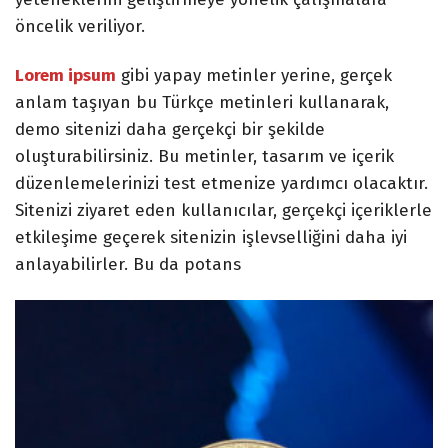
öncelik veriliyor.
Lorem ipsum
gibi yapay metinler yerine, gerçek
anlam taşıyan bu Türkçe metinleri kullanarak,
demo sitenizi daha gerçekçi bir şekilde
oluşturabilirsiniz. Bu metinler, tasarım ve içerik
düzenlemelerinizi test etmenize yardımcı olacaktır.
Sitenizi ziyaret eden kullanıcılar, gerçekçi içeriklerle
etkileşime geçerek sitenizin işlevselliğini daha iyi
anlayabilirler. Bu da potans