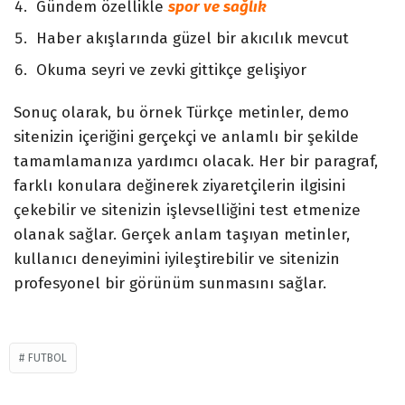
Gündem özellikle
spor ve sağlık
Haber akışlarında güzel bir akıcılık mevcut
Okuma seyri ve zevki gittikçe gelişiyor
Sonuç olarak, bu örnek Türkçe metinler, demo
sitenizin içeriğini gerçekçi ve anlamlı bir şekilde
tamamlamanıza yardımcı olacak. Her bir paragraf,
farklı konulara değinerek ziyaretçilerin ilgisini
çekebilir ve sitenizin işlevselliğini test etmenize
olanak sağlar. Gerçek anlam taşıyan metinler,
kullanıcı deneyimini iyileştirebilir ve sitenizin
profesyonel bir görünüm sunmasını sağlar.
FUTBOL