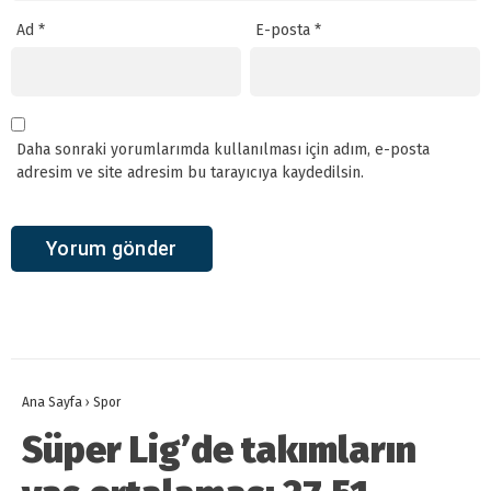
Ad
*
E-posta
*
Daha sonraki yorumlarımda kullanılması için adım, e-posta
adresim ve site adresim bu tarayıcıya kaydedilsin.
Ana Sayfa
›
Spor
Süper Lig’de takımların