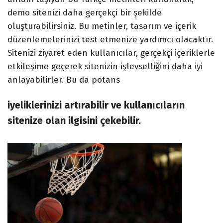
demo sitenizi daha gerçekçi bir şekilde
oluşturabilirsiniz. Bu metinler, tasarım ve içerik
düzenlemelerinizi test etmenize yardımcı olacaktır.
Sitenizi ziyaret eden kullanıcılar, gerçekçi içeriklerle
etkileşime geçerek sitenizin işlevselliğini daha iyi
anlayabilirler. Bu da potans
iyeliklerinizi artırabilir ve kullanıcıların
sitenize olan ilgisini çekebilir.