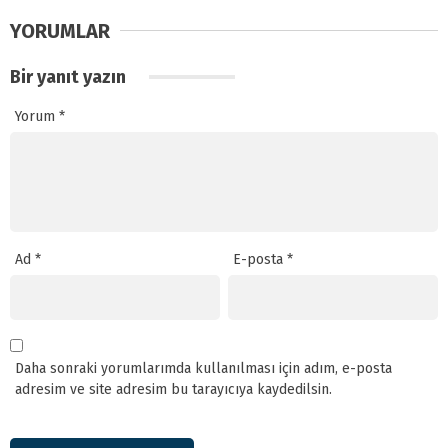
YORUMLAR
Bir yanıt yazın
Yorum
*
Ad
*
E-posta
*
Daha sonraki yorumlarımda kullanılması için adım, e-posta
adresim ve site adresim bu tarayıcıya kaydedilsin.