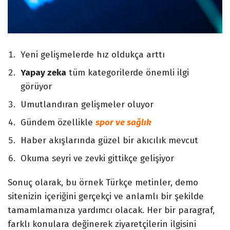
Yeni gelişmelerde hız oldukça arttı
Yapay zeka
tüm kategorilerde önemli ilgi
görüyor
Umutlandıran gelişmeler oluyor
Gündem özellikle
spor ve sağlık
Haber akışlarında güzel bir akıcılık mevcut
Okuma seyri ve zevki gittikçe gelişiyor
Sonuç olarak, bu örnek Türkçe metinler, demo
sitenizin içeriğini gerçekçi ve anlamlı bir şekilde
tamamlamanıza yardımcı olacak. Her bir paragraf,
farklı konulara değinerek ziyaretçilerin ilgisini