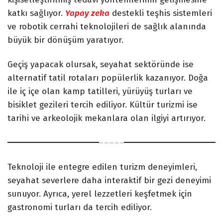
katkı sağlıyor.
Yapay zeka
destekli teşhis sistemleri
ve robotik cerrahi teknolojileri de sağlık alanında
büyük bir dönüşüm yaratıyor.
Geçiş yapacak olursak, seyahat sektöründe ise
alternatif tatil rotaları popülerlik kazanıyor. Doğa
ile iç içe olan kamp tatilleri, yürüyüş turları ve
bisiklet gezileri tercih ediliyor. Kültür turizmi ise
tarihi ve arkeolojik mekanlara olan ilgiyi artırıyor.
Teknoloji ile entegre edilen turizm deneyimleri,
seyahat severlere daha interaktif bir gezi deneyimi
sunuyor. Ayrıca, yerel lezzetleri keşfetmek için
gastronomi turları da tercih ediliyor.