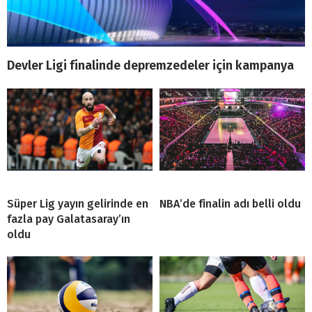
Devler Ligi finalinde depremzedeler için kampanya
Süper Lig yayın gelirinde en
NBA’de finalin adı belli oldu
fazla pay Galatasaray’ın
oldu