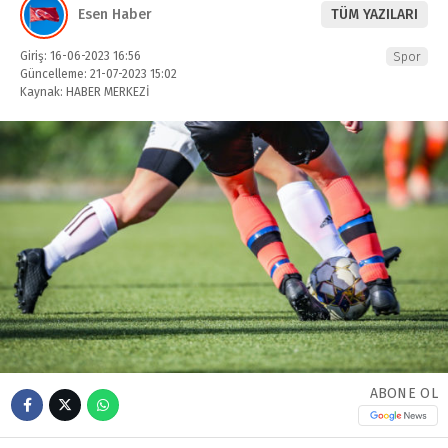
Esen Haber
TÜM YAZILARI
Giriş: 16-06-2023 16:56
Spor
Güncelleme: 21-07-2023 15:02
Kaynak: HABER MERKEZİ
ABONE OL