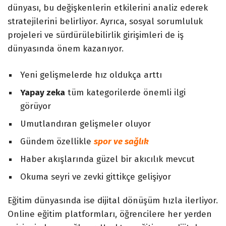
dünyası, bu değişkenlerin etkilerini analiz ederek
stratejilerini belirliyor. Ayrıca, sosyal sorumluluk
projeleri ve sürdürülebilirlik girişimleri de iş
dünyasında önem kazanıyor.
Yeni gelişmelerde hız oldukça arttı
Yapay zeka
tüm kategorilerde önemli ilgi
görüyor
Umutlandıran gelişmeler oluyor
Gündem özellikle
spor ve sağlık
Haber akışlarında güzel bir akıcılık mevcut
Okuma seyri ve zevki gittikçe gelişiyor
Eğitim dünyasında ise dijital dönüşüm hızla ilerliyor.
Online eğitim platformları, öğrencilere her yerden