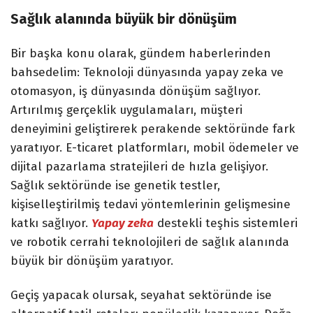
Sağlık alanında büyük bir dönüşüm
Bir başka konu olarak, gündem haberlerinden
bahsedelim: Teknoloji dünyasında yapay zeka ve
otomasyon, iş dünyasında dönüşüm sağlıyor.
Artırılmış gerçeklik uygulamaları, müşteri
deneyimini geliştirerek perakende sektöründe fark
yaratıyor. E-ticaret platformları, mobil ödemeler ve
dijital pazarlama stratejileri de hızla gelişiyor.
Sağlık sektöründe ise genetik testler,
kişiselleştirilmiş tedavi yöntemlerinin gelişmesine
katkı sağlıyor.
Yapay zeka
destekli teşhis sistemleri
ve robotik cerrahi teknolojileri de sağlık alanında
büyük bir dönüşüm yaratıyor.
Geçiş yapacak olursak, seyahat sektöründe ise