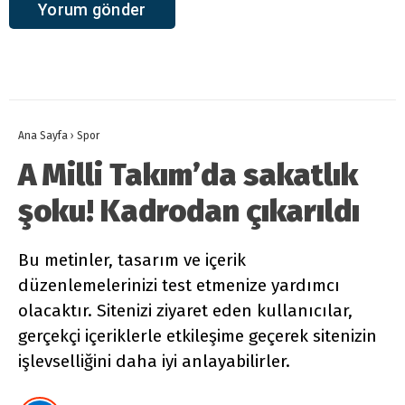
Ana Sayfa
›
Spor
A Milli Takım’da sakatlık
şoku! Kadrodan çıkarıldı
Bu metinler, tasarım ve içerik
düzenlemelerinizi test etmenize yardımcı
olacaktır. Sitenizi ziyaret eden kullanıcılar,
gerçekçi içeriklerle etkileşime geçerek sitenizin
işlevselliğini daha iyi anlayabilirler.