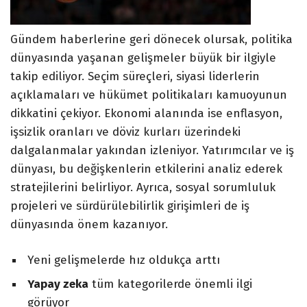
Gündem haberlerine geri dönecek olursak, politika
dünyasında yaşanan gelişmeler büyük bir ilgiyle
takip ediliyor. Seçim süreçleri, siyasi liderlerin
açıklamaları ve hükümet politikaları kamuoyunun
dikkatini çekiyor. Ekonomi alanında ise enflasyon,
işsizlik oranları ve döviz kurları üzerindeki
dalgalanmalar yakından izleniyor. Yatırımcılar ve iş
dünyası, bu değişkenlerin etkilerini analiz ederek
stratejilerini belirliyor. Ayrıca, sosyal sorumluluk
projeleri ve sürdürülebilirlik girişimleri de iş
dünyasında önem kazanıyor.
Yeni gelişmelerde hız oldukça arttı
Yapay zeka
tüm kategorilerde önemli ilgi
görüyor