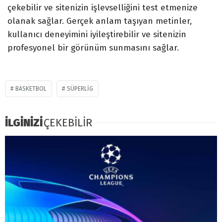
çekebilir ve sitenizin işlevselliğini test etmenize
olanak sağlar. Gerçek anlam taşıyan metinler,
kullanıcı deneyimini iyileştirebilir ve sitenizin
profesyonel bir görünüm sunmasını sağlar.
BASKETBOL
SÜPERLIG
İLGİNİZİ
ÇEKEBİLİR