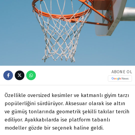
ABONE OL
Özellikle oversized kesimler ve katmanlı giyim tarzı
popülerliğini sürdürüyor. Aksesuar olarak ise altın
ve gümüş tonlarında geometrik şekilli takılar tercih
ediliyor. Ayakkabılarda ise platform tabanlı
modeller gözde bir seçenek haline geldi.