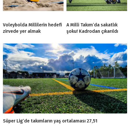
Voleybolda Millilerin hedefi
A Milli Takım’da sakatlık
zirvede yer almak
şoku! Kadrodan çıkarıldı
Süper Lig’de takımların yaş ortalaması 27,51