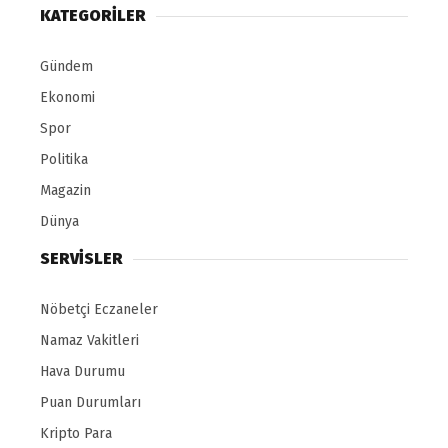
KATEGORİLER
Gündem
Ekonomi
Spor
Politika
Magazin
Dünya
SERVİSLER
Nöbetçi Eczaneler
Namaz Vakitleri
Hava Durumu
Puan Durumları
Kripto Para