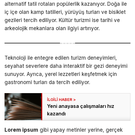
alternatif tatil rotaları popülerlik kazanıyor. Doğa ile
iç içe olan kamp tatilleri, yürüyüş turları ve bisiklet
gezileri tercih ediliyor. Kültür turizmi ise tarihi ve
arkeolojik mekanlara olan ilgiyi artırıyor.
Teknoloji ile entegre edilen turizm deneyimleri,
seyahat severlere daha interaktif bir gezi deneyimi
sunuyor. Ayrıca, yerel lezzetleri keşfetmek için
gastronomi turları da tercih ediliyor.
Yeni anayasa çalışmaları hız
kazandı
Lorem ipsum
gibi yapay metinler yerine, gerçek