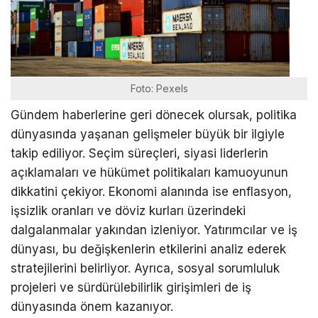
Foto: Pexels
Gündem haberlerine geri dönecek olursak, politika
dünyasında yaşanan gelişmeler büyük bir ilgiyle
takip ediliyor. Seçim süreçleri, siyasi liderlerin
açıklamaları ve hükümet politikaları kamuoyunun
dikkatini çekiyor. Ekonomi alanında ise enflasyon,
işsizlik oranları ve döviz kurları üzerindeki
dalgalanmalar yakından izleniyor. Yatırımcılar ve iş
dünyası, bu değişkenlerin etkilerini analiz ederek
stratejilerini belirliyor. Ayrıca, sosyal sorumluluk
projeleri ve sürdürülebilirlik girişimleri de iş
dünyasında önem kazanıyor.