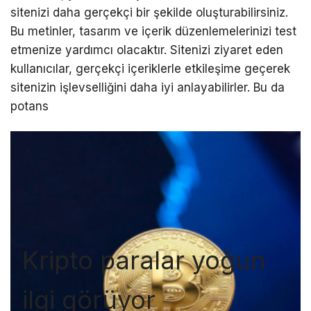
sitenizi daha gerçekçi bir şekilde oluşturabilirsiniz.
Bu metinler, tasarım ve içerik düzenlemelerinizi test
etmenize yardımcı olacaktır. Sitenizi ziyaret eden
kullanıcılar, gerçekçi içeriklerle etkileşime geçerek
sitenizin işlevselliğini daha iyi anlayabilirler. Bu da
potans
Kripto paralar yoğun
ilgi görüyor