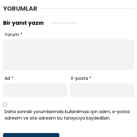
YORUMLAR
Bir yanıt yazın
Yorum
*
Ad
*
E-posta
*
Daha sonraki yorumlarımda kullanılması için adım, e-posta
adresim ve site adresim bu tarayıcıya kaydedilsin.