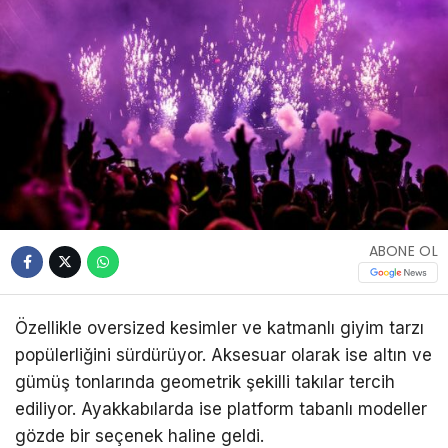
ABONE OL
Özellikle oversized kesimler ve katmanlı giyim tarzı
popülerliğini sürdürüyor. Aksesuar olarak ise altın ve
gümüş tonlarında geometrik şekilli takılar tercih
ediliyor. Ayakkabılarda ise platform tabanlı modeller
gözde bir seçenek haline geldi.