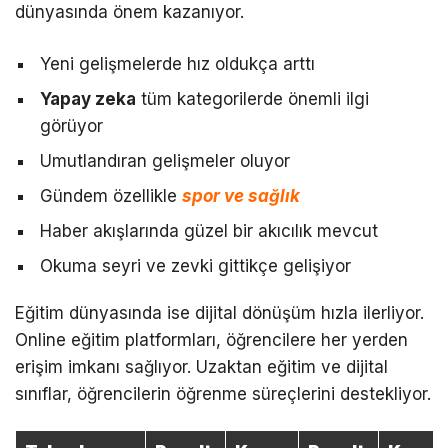
dünyasında önem kazanıyor.
Yeni gelişmelerde hız oldukça arttı
Yapay zeka
tüm kategorilerde önemli ilgi
görüyor
Umutlandıran gelişmeler oluyor
Gündem özellikle
spor ve sağlık
Haber akışlarında güzel bir akıcılık mevcut
Okuma seyri ve zevki gittikçe gelişiyor
Eğitim dünyasında ise dijital dönüşüm hızla ilerliyor.
Online eğitim platformları, öğrencilere her yerden
erişim imkanı sağlıyor. Uzaktan eğitim ve dijital
sınıflar, öğrencilerin öğrenme süreçlerini destekliyor.