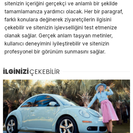
sitenizin içeriğini gerçekçi ve anlamlı bir şekilde
tamamlamanıza yardımcı olacak. Her bir paragraf,
farklı konulara değinerek ziyaretçilerin ilgisini
çekebilir ve sitenizin işlevselliğini test etmenize
olanak sağlar. Gerçek anlam taşıyan metinler,
kullanıcı deneyimini iyileştirebilir ve sitenizin
profesyonel bir görünüm sunmasını sağlar.
İLGİNİZİ
ÇEKEBİLİR