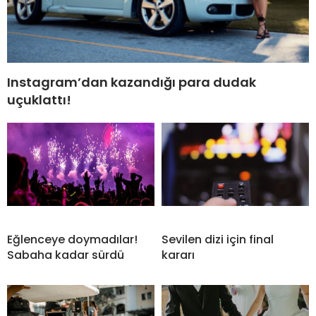
Instagram’dan kazandığı para dudak
uçuklattı!
Eğlenceye doymadılar!
Sevilen dizi için final
Sabaha kadar sürdü
kararı