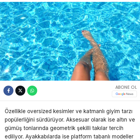
ABONE OL
Özellikle oversized kesimler ve katmanlı giyim tarzı
popülerliğini sürdürüyor. Aksesuar olarak ise altın ve
gümüş tonlarında geometrik şekilli takılar tercih
ediliyor. Ayakkabılarda ise platform tabanlı modeller