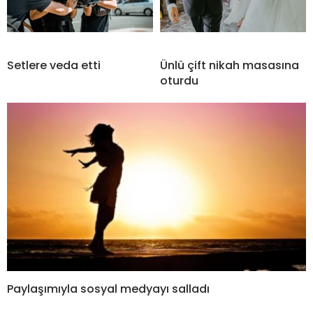
Setlere veda etti
Ünlü çift nikah masasına
oturdu
Paylaşımıyla sosyal medyayı salladı