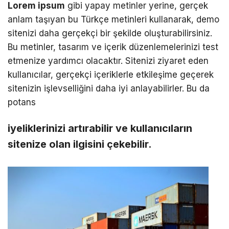
Lorem ipsum
gibi yapay metinler yerine, gerçek
anlam taşıyan bu Türkçe metinleri kullanarak, demo
sitenizi daha gerçekçi bir şekilde oluşturabilirsiniz.
Bu metinler, tasarım ve içerik düzenlemelerinizi test
etmenize yardımcı olacaktır. Sitenizi ziyaret eden
kullanıcılar, gerçekçi içeriklerle etkileşime geçerek
sitenizin işlevselliğini daha iyi anlayabilirler. Bu da
potans
iyeliklerinizi artırabilir ve kullanıcıların
sitenize olan ilgisini çekebilir.