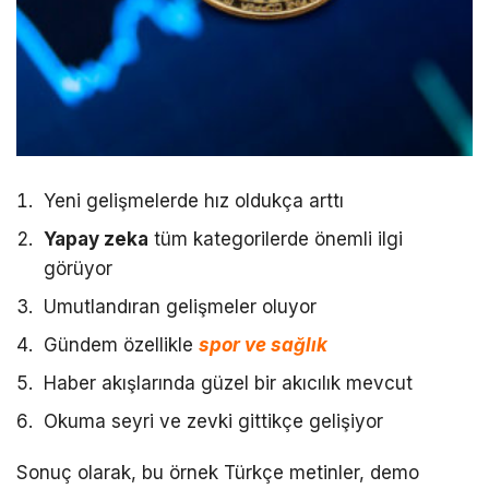
Yeni gelişmelerde hız oldukça arttı
Yapay zeka
tüm kategorilerde önemli ilgi
görüyor
Umutlandıran gelişmeler oluyor
Gündem özellikle
spor ve sağlık
Haber akışlarında güzel bir akıcılık mevcut
Okuma seyri ve zevki gittikçe gelişiyor
Sonuç olarak, bu örnek Türkçe metinler, demo