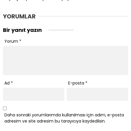
YORUMLAR
Bir yanıt yazın
Yorum
*
Ad
*
E-posta
*
Daha sonraki yorumlarımda kullanılması için adım, e-posta
adresim ve site adresim bu tarayıcıya kaydedilsin.