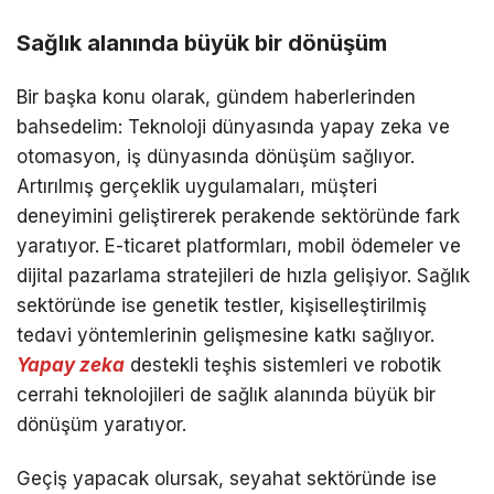
Sağlık alanında büyük bir dönüşüm
Bir başka konu olarak, gündem haberlerinden
bahsedelim: Teknoloji dünyasında yapay zeka ve
otomasyon, iş dünyasında dönüşüm sağlıyor.
Artırılmış gerçeklik uygulamaları, müşteri
deneyimini geliştirerek perakende sektöründe fark
yaratıyor. E-ticaret platformları, mobil ödemeler ve
dijital pazarlama stratejileri de hızla gelişiyor. Sağlık
sektöründe ise genetik testler, kişiselleştirilmiş
tedavi yöntemlerinin gelişmesine katkı sağlıyor.
Yapay zeka
destekli teşhis sistemleri ve robotik
cerrahi teknolojileri de sağlık alanında büyük bir
dönüşüm yaratıyor.
Geçiş yapacak olursak, seyahat sektöründe ise