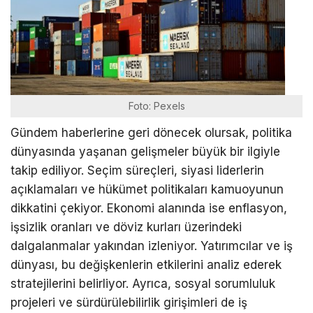
Foto: Pexels
Gündem haberlerine geri dönecek olursak, politika
dünyasında yaşanan gelişmeler büyük bir ilgiyle
takip ediliyor. Seçim süreçleri, siyasi liderlerin
açıklamaları ve hükümet politikaları kamuoyunun
dikkatini çekiyor. Ekonomi alanında ise enflasyon,
işsizlik oranları ve döviz kurları üzerindeki
dalgalanmalar yakından izleniyor. Yatırımcılar ve iş
dünyası, bu değişkenlerin etkilerini analiz ederek
stratejilerini belirliyor. Ayrıca, sosyal sorumluluk
projeleri ve sürdürülebilirlik girişimleri de iş