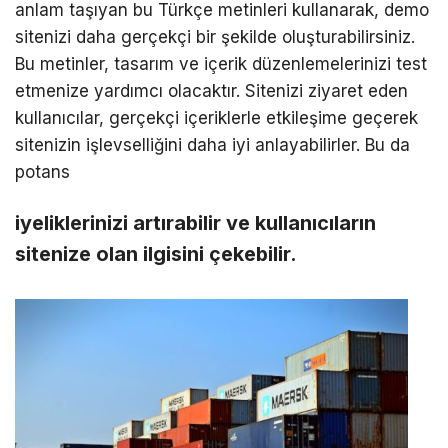
anlam taşıyan bu Türkçe metinleri kullanarak, demo
sitenizi daha gerçekçi bir şekilde oluşturabilirsiniz.
Bu metinler, tasarım ve içerik düzenlemelerinizi test
etmenize yardımcı olacaktır. Sitenizi ziyaret eden
kullanıcılar, gerçekçi içeriklerle etkileşime geçerek
sitenizin işlevselliğini daha iyi anlayabilirler. Bu da
potans
iyeliklerinizi artırabilir ve kullanıcıların
sitenize olan ilgisini çekebilir.