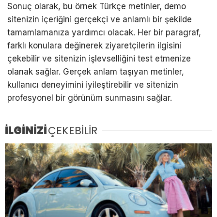
Sonuç olarak, bu örnek Türkçe metinler, demo
sitenizin içeriğini gerçekçi ve anlamlı bir şekilde
tamamlamanıza yardımcı olacak. Her bir paragraf,
farklı konulara değinerek ziyaretçilerin ilgisini
çekebilir ve sitenizin işlevselliğini test etmenize
olanak sağlar. Gerçek anlam taşıyan metinler,
kullanıcı deneyimini iyileştirebilir ve sitenizin
profesyonel bir görünüm sunmasını sağlar.
İLGİNİZİ
ÇEKEBİLİR