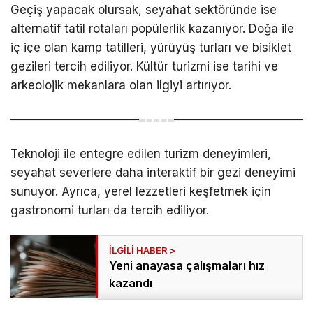
Geçiş yapacak olursak, seyahat sektöründe ise
alternatif tatil rotaları popülerlik kazanıyor. Doğa ile
iç içe olan kamp tatilleri, yürüyüş turları ve bisiklet
gezileri tercih ediliyor. Kültür turizmi ise tarihi ve
arkeolojik mekanlara olan ilgiyi artırıyor.
Teknoloji ile entegre edilen turizm deneyimleri,
seyahat severlere daha interaktif bir gezi deneyimi
sunuyor. Ayrıca, yerel lezzetleri keşfetmek için
gastronomi turları da tercih ediliyor.
Yeni anayasa çalışmaları hız
kazandı