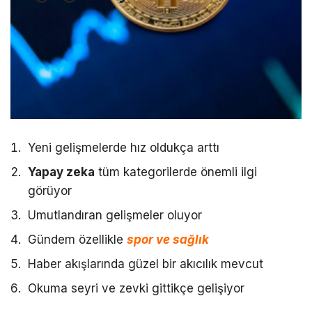
Yeni gelişmelerde hız oldukça arttı
Yapay zeka
tüm kategorilerde önemli ilgi
görüyor
Umutlandıran gelişmeler oluyor
Gündem özellikle
spor ve sağlık
Haber akışlarında güzel bir akıcılık mevcut
Okuma seyri ve zevki gittikçe gelişiyor