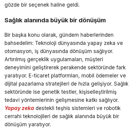
gözde bir seçenek haline geldi.
Sağlık alanında büyük bir dönüşüm
Bir başka konu olarak, gündem haberlerinden
bahsedelim: Teknoloji dünyasında yapay zeka ve
otomasyon, iş dünyasında dönüşüm sağlıyor.
Artırılmış gerçeklik uygulamaları, müşteri
deneyimini geliştirerek perakende sektöründe fark
yaratıyor. E-ticaret platformları, mobil ödemeler ve
dijital pazarlama stratejileri de hızla gelişiyor. Sağlık
sektöründe ise genetik testler, kişiselleştirilmiş
tedavi yöntemlerinin gelişmesine katkı sağlıyor.
Yapay zeka
destekli teşhis sistemleri ve robotik
cerrahi teknolojileri de sağlık alanında büyük bir
dönüşüm yaratıyor.