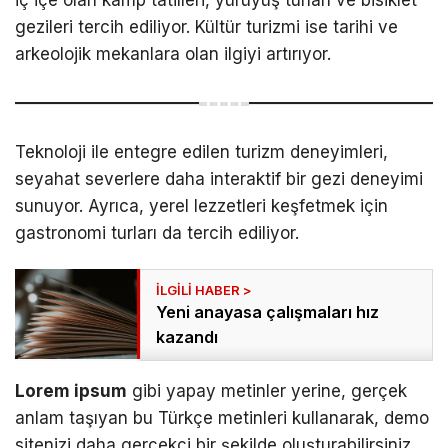
gezileri tercih ediliyor. Kültür turizmi ise tarihi ve
arkeolojik mekanlara olan ilgiyi artırıyor.
Teknoloji ile entegre edilen turizm deneyimleri,
seyahat severlere daha interaktif bir gezi deneyimi
sunuyor. Ayrıca, yerel lezzetleri keşfetmek için
gastronomi turları da tercih ediliyor.
Yeni anayasa çalışmaları hız
kazandı
Lorem ipsum
gibi yapay metinler yerine, gerçek
anlam taşıyan bu Türkçe metinleri kullanarak, demo
sitenizi daha gerçekçi bir şekilde oluşturabilirsiniz.