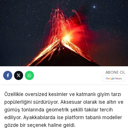
ABONE OL
Özellikle oversized kesimler ve katmanlı giyim tarzı
popülerliğini sürdürüyor. Aksesuar olarak ise altın ve
gümüş tonlarında geometrik şekilli takılar tercih
ediliyor. Ayakkabılarda ise platform tabanlı modeller
gözde bir seçenek haline geldi.