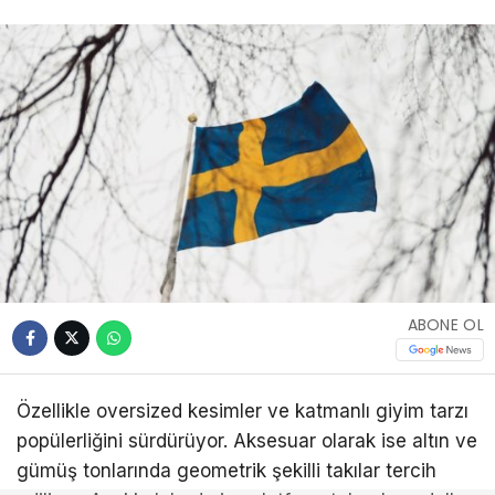
ABONE OL
Özellikle oversized kesimler ve katmanlı giyim tarzı
popülerliğini sürdürüyor. Aksesuar olarak ise altın ve
gümüş tonlarında geometrik şekilli takılar tercih