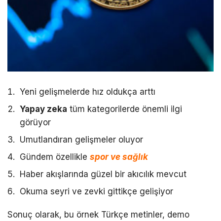
Yeni gelişmelerde hız oldukça arttı
Yapay zeka
tüm kategorilerde önemli ilgi
görüyor
Umutlandıran gelişmeler oluyor
Gündem özellikle
spor ve sağlık
Haber akışlarında güzel bir akıcılık mevcut
Okuma seyri ve zevki gittikçe gelişiyor
Sonuç olarak, bu örnek Türkçe metinler, demo