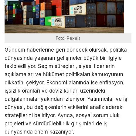
Foto: Pexels
Gündem haberlerine geri dönecek olursak, politika
dünyasında yaşanan gelişmeler büyük bir ilgiyle
takip ediliyor. Seçim süreçleri, siyasi liderlerin
açıklamaları ve hükümet politikaları kamuoyunun
dikkatini çekiyor. Ekonomi alanında ise enflasyon,
işsizlik oranları ve döviz kurları üzerindeki
dalgalanmalar yakından izleniyor. Yatırımcılar ve iş
dünyası, bu değişkenlerin etkilerini analiz ederek
stratejilerini belirliyor. Ayrıca, sosyal sorumluluk
projeleri ve sürdürülebilirlik girişimleri de iş
dünyasında önem kazanıyor.