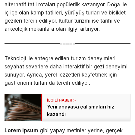
alternatif tatil rotaları popülerlik kazanıyor. Doğa ile
iç içe olan kamp tatilleri, yürüyüş turları ve bisiklet
gezileri tercih ediliyor. Kültür turizmi ise tarihi ve
arkeolojik mekanlara olan ilgiyi artırıyor.
Teknoloji ile entegre edilen turizm deneyimleri,
seyahat severlere daha interaktif bir gezi deneyimi
sunuyor. Ayrıca, yerel lezzetleri keşfetmek için
gastronomi turları da tercih ediliyor.
Yeni anayasa çalışmaları hız
kazandı
Lorem ipsum
gibi yapay metinler yerine, gerçek