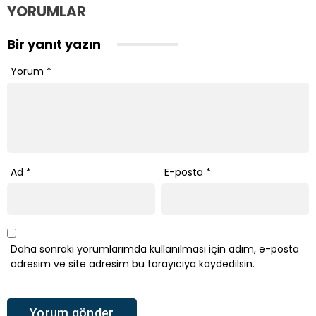
YORUMLAR
Bir yanıt yazın
Yorum
*
Ad
*
E-posta
*
Daha sonraki yorumlarımda kullanılması için adım, e-posta
adresim ve site adresim bu tarayıcıya kaydedilsin.