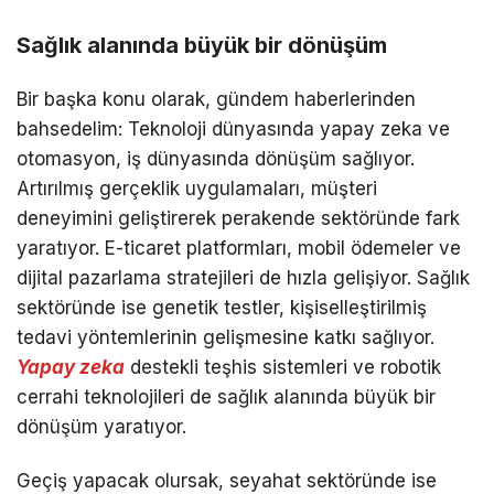
Sağlık alanında büyük bir dönüşüm
Bir başka konu olarak, gündem haberlerinden
bahsedelim: Teknoloji dünyasında yapay zeka ve
otomasyon, iş dünyasında dönüşüm sağlıyor.
Artırılmış gerçeklik uygulamaları, müşteri
deneyimini geliştirerek perakende sektöründe fark
yaratıyor. E-ticaret platformları, mobil ödemeler ve
dijital pazarlama stratejileri de hızla gelişiyor. Sağlık
sektöründe ise genetik testler, kişiselleştirilmiş
tedavi yöntemlerinin gelişmesine katkı sağlıyor.
Yapay zeka
destekli teşhis sistemleri ve robotik
cerrahi teknolojileri de sağlık alanında büyük bir
dönüşüm yaratıyor.
Geçiş yapacak olursak, seyahat sektöründe ise