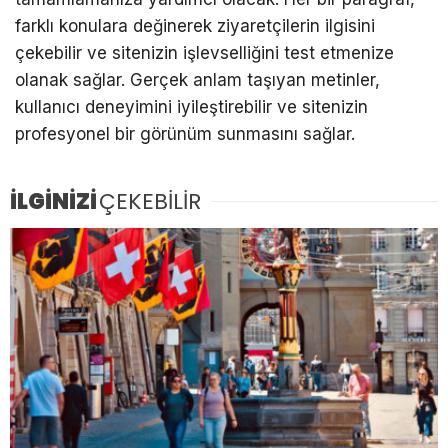
farklı konulara değinerek ziyaretçilerin ilgisini
çekebilir ve sitenizin işlevselliğini test etmenize
olanak sağlar. Gerçek anlam taşıyan metinler,
kullanıcı deneyimini iyileştirebilir ve sitenizin
profesyonel bir görünüm sunmasını sağlar.
İLGİNİZİ
ÇEKEBİLİR