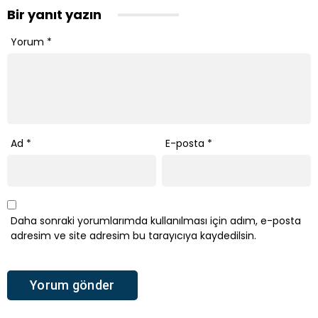
Bir yanıt yazın
Yorum
*
Ad
*
E-posta
*
Daha sonraki yorumlarımda kullanılması için adım, e-posta
adresim ve site adresim bu tarayıcıya kaydedilsin.