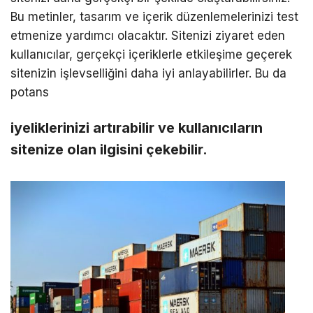
Bu metinler, tasarım ve içerik düzenlemelerinizi test
etmenize yardımcı olacaktır. Sitenizi ziyaret eden
kullanıcılar, gerçekçi içeriklerle etkileşime geçerek
sitenizin işlevselliğini daha iyi anlayabilirler. Bu da
potans
iyeliklerinizi artırabilir ve kullanıcıların
sitenize olan ilgisini çekebilir.