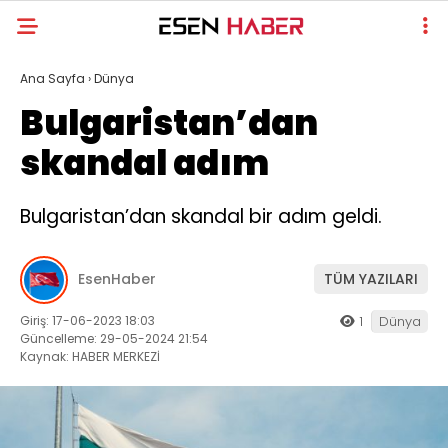
Ana Sayfa
›
Dünya
Bulgaristan’dan
skandal adım
Bulgaristan’dan skandal bir adım geldi.
EsenHaber
TÜM YAZILARI
Giriş: 17-06-2023 18:03
1
Dünya
Güncelleme: 29-05-2024 21:54
Kaynak: HABER MERKEZİ