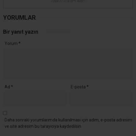
YORUMLAR
Bir yanıt yazın
Yorum
*
Ad
*
E-posta
*
Daha sonraki yorumlarımda kullanılması için adım, e-posta adresim
ve site adresim bu tarayıcıya kaydedilsin.