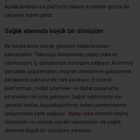
Ayakkabılarda ise platform tabanlı modeller gözde bir
seçenek haline geldi.
Sağlık alanında büyük bir dönüşüm
Bir başka konu olarak, gündem haberlerinden
bahsedelim: Teknoloji dünyasında yapay zeka ve
otomasyon, iş dünyasında dönüşüm sağlıyor. Artırılmış
gerçeklik uygulamaları, müşteri deneyimini geliştirerek
perakende sektöründe fark yaratıyor. E-ticaret
platformları, mobil ödemeler ve dijital pazarlama
stratejileri de hızla gelişiyor. Sağlık sektöründe ise
genetik testler, kişiselleştirilmiş tedavi yöntemlerinin
gelişmesine katkı sağlıyor.
Yapay zeka
destekli teşhis
sistemleri ve robotik cerrahi teknolojileri de sağlık
alanında büyük bir dönüşüm yaratıyor.