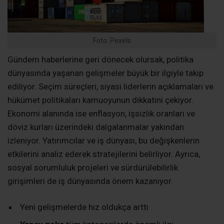
Foto: Pexels
Gündem haberlerine geri dönecek olursak, politika
dünyasında yaşanan gelişmeler büyük bir ilgiyle takip
ediliyor. Seçim süreçleri, siyasi liderlerin açıklamaları ve
hükümet politikaları kamuoyunun dikkatini çekiyor.
Ekonomi alanında ise enflasyon, işsizlik oranları ve
döviz kurları üzerindeki dalgalanmalar yakından
izleniyor. Yatırımcılar ve iş dünyası, bu değişkenlerin
etkilerini analiz ederek stratejilerini belirliyor. Ayrıca,
sosyal sorumluluk projeleri ve sürdürülebilirlik
girişimleri de iş dünyasında önem kazanıyor.
Yeni gelişmelerde hız oldukça arttı