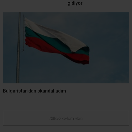
gidiyor
Bulgaristan’dan skandal adım