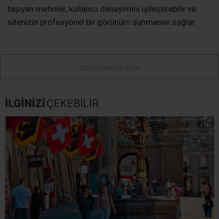
taşıyan metinler, kullanıcı deneyimini iyileştirebilir ve
sitenizin profesyonel bir görünüm sunmasını sağlar.
İLGİNİZİ
ÇEKEBİLİR