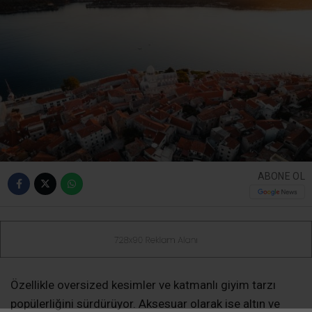
ABONE OL
Özellikle oversized kesimler ve katmanlı giyim tarzı
popülerliğini sürdürüyor. Aksesuar olarak ise altın ve