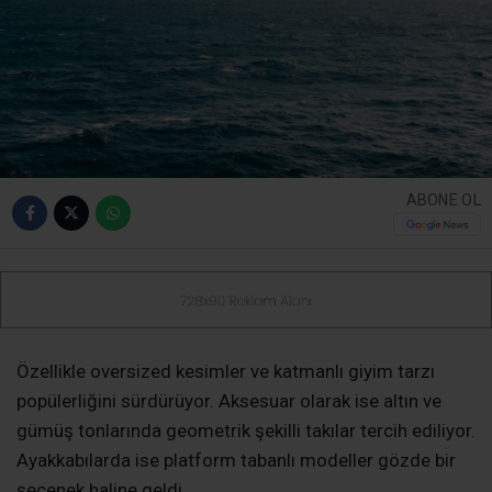
ABONE OL
Özellikle oversized kesimler ve katmanlı giyim tarzı
popülerliğini sürdürüyor. Aksesuar olarak ise altın ve
gümüş tonlarında geometrik şekilli takılar tercih ediliyor.
Ayakkabılarda ise platform tabanlı modeller gözde bir
seçenek haline geldi.