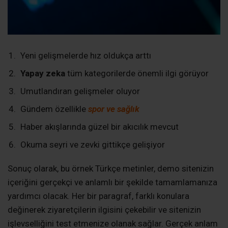
Yeni gelişmelerde hız oldukça arttı
Yapay zeka
tüm kategorilerde önemli ilgi görüyor
Umutlandıran gelişmeler oluyor
Gündem özellikle
spor ve sağlık
Haber akışlarında güzel bir akıcılık mevcut
Okuma seyri ve zevki gittikçe gelişiyor
Sonuç olarak, bu örnek Türkçe metinler, demo sitenizin
içeriğini gerçekçi ve anlamlı bir şekilde tamamlamanıza
yardımcı olacak. Her bir paragraf, farklı konulara
değinerek ziyaretçilerin ilgisini çekebilir ve sitenizin
işlevselliğini test etmenize olanak sağlar. Gerçek anlam