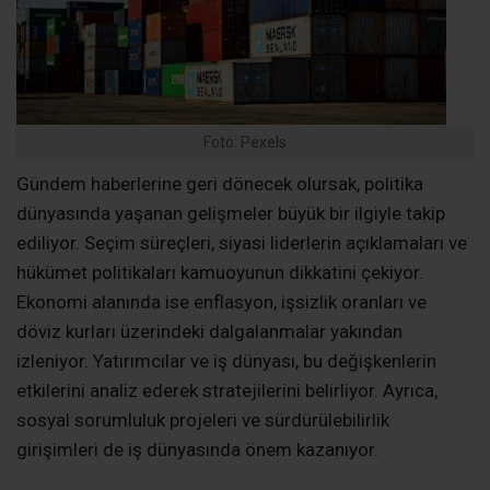
Foto: Pexels
Gündem haberlerine geri dönecek olursak, politika
dünyasında yaşanan gelişmeler büyük bir ilgiyle takip
ediliyor. Seçim süreçleri, siyasi liderlerin açıklamaları ve
hükümet politikaları kamuoyunun dikkatini çekiyor.
Ekonomi alanında ise enflasyon, işsizlik oranları ve
döviz kurları üzerindeki dalgalanmalar yakından
izleniyor. Yatırımcılar ve iş dünyası, bu değişkenlerin
etkilerini analiz ederek stratejilerini belirliyor. Ayrıca,
sosyal sorumluluk projeleri ve sürdürülebilirlik
girişimleri de iş dünyasında önem kazanıyor.