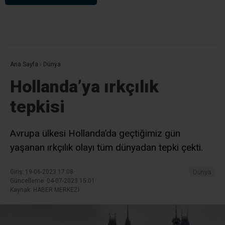
Ana Sayfa
›
Dünya
Hollanda’ya ırkçılık
tepkisi
Avrupa ülkesi Hollanda’da geçtiğimiz gün
yaşanan ırkçılık olayı tüm dünyadan tepki çekti.
Giriş: 19-06-2023 17:08
Dünya
Güncelleme: 04-07-2023 15:01
Kaynak: HABER MERKEZİ