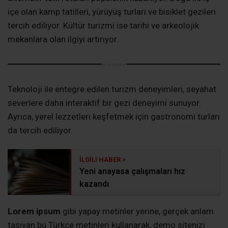
içe olan kamp tatilleri, yürüyüş turları ve bisiklet gezileri
tercih ediliyor. Kültür turizmi ise tarihi ve arkeolojik
mekanlara olan ilgiyi artırıyor.
Teknoloji ile entegre edilen turizm deneyimleri, seyahat
severlere daha interaktif bir gezi deneyimi sunuyor.
Ayrıca, yerel lezzetleri keşfetmek için gastronomi turları
da tercih ediliyor.
Yeni anayasa çalışmaları hız
kazandı
Lorem ipsum
gibi yapay metinler yerine, gerçek anlam
taşıyan bu Türkçe metinleri kullanarak, demo sitenizi