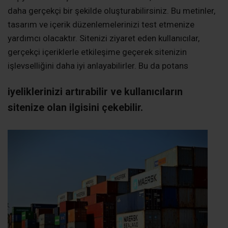
daha gerçekçi bir şekilde oluşturabilirsiniz. Bu metinler,
tasarım ve içerik düzenlemelerinizi test etmenize
yardımcı olacaktır. Sitenizi ziyaret eden kullanıcılar,
gerçekçi içeriklerle etkileşime geçerek sitenizin
işlevselliğini daha iyi anlayabilirler. Bu da potans
iyeliklerinizi artırabilir ve kullanıcıların
sitenize olan ilgisini çekebilir.