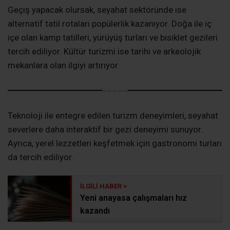
Geçiş yapacak olursak, seyahat sektöründe ise
alternatif tatil rotaları popülerlik kazanıyor. Doğa ile iç
içe olan kamp tatilleri, yürüyüş turları ve bisiklet gezileri
tercih ediliyor. Kültür turizmi ise tarihi ve arkeolojik
mekanlara olan ilgiyi artırıyor.
Teknoloji ile entegre edilen turizm deneyimleri, seyahat
severlere daha interaktif bir gezi deneyimi sunuyor.
Ayrıca, yerel lezzetleri keşfetmek için gastronomi turları
da tercih ediliyor.
Yeni anayasa çalışmaları hız
kazandı