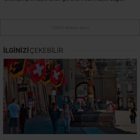
İLGİNİZİ
ÇEKEBİLİR