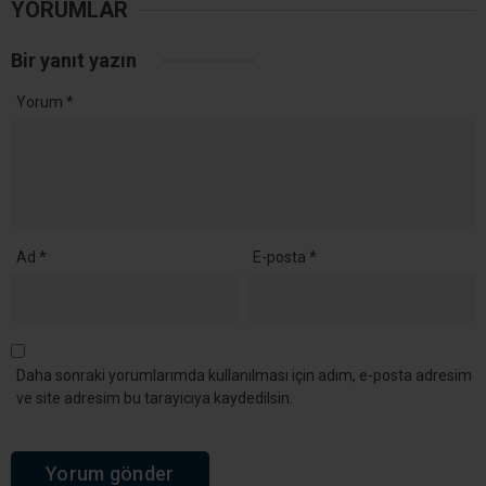
YORUMLAR
Bir yanıt yazın
Yorum
*
Ad
*
E-posta
*
Daha sonraki yorumlarımda kullanılması için adım, e-posta adresim
ve site adresim bu tarayıcıya kaydedilsin.