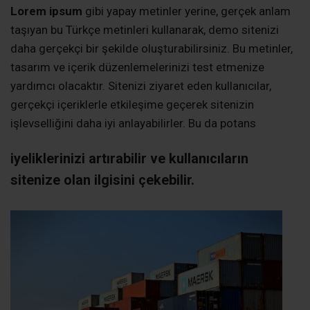
Lorem ipsum
gibi yapay metinler yerine, gerçek anlam
taşıyan bu Türkçe metinleri kullanarak, demo sitenizi
daha gerçekçi bir şekilde oluşturabilirsiniz. Bu metinler,
tasarım ve içerik düzenlemelerinizi test etmenize
yardımcı olacaktır. Sitenizi ziyaret eden kullanıcılar,
gerçekçi içeriklerle etkileşime geçerek sitenizin
işlevselliğini daha iyi anlayabilirler. Bu da potans
iyeliklerinizi artırabilir ve kullanıcıların
sitenize olan ilgisini çekebilir.