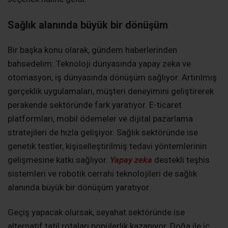
Sağlık alanında büyük bir dönüşüm
Bir başka konu olarak, gündem haberlerinden
bahsedelim: Teknoloji dünyasında yapay zeka ve
otomasyon, iş dünyasında dönüşüm sağlıyor. Artırılmış
gerçeklik uygulamaları, müşteri deneyimini geliştirerek
perakende sektöründe fark yaratıyor. E-ticaret
platformları, mobil ödemeler ve dijital pazarlama
stratejileri de hızla gelişiyor. Sağlık sektöründe ise
genetik testler, kişiselleştirilmiş tedavi yöntemlerinin
gelişmesine katkı sağlıyor.
Yapay zeka
destekli teşhis
sistemleri ve robotik cerrahi teknolojileri de sağlık
alanında büyük bir dönüşüm yaratıyor.
Geçiş yapacak olursak, seyahat sektöründe ise
alternatif tatil rotaları popülerlik kazanıyor. Doğa ile iç