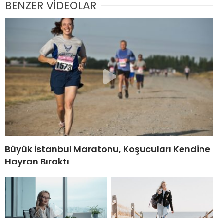
BENZER VİDEOLAR
Büyük İstanbul Maratonu, Koşucuları Kendine
Hayran Bıraktı