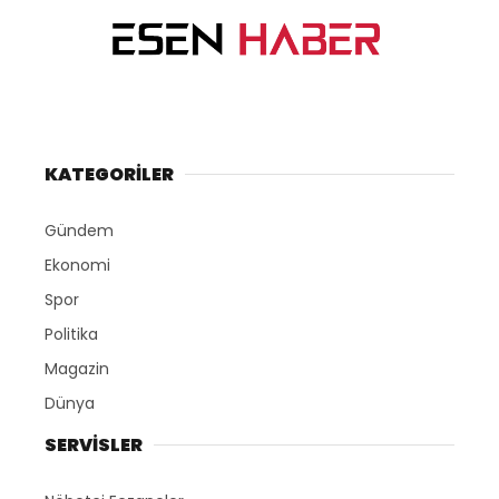
KATEGORİLER
Gündem
Ekonomi
Spor
Politika
Magazin
Dünya
SERVİSLER