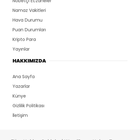
Nöbetçi Eczaneler
Namaz Vakitleri
Hava Durumu
Puan Durumları
Kripto Para
Yayınlar
HAKKIMIZDA
Ana Sayfa
Yazarlar
Künye
Gizlilik Politikası
İletişim