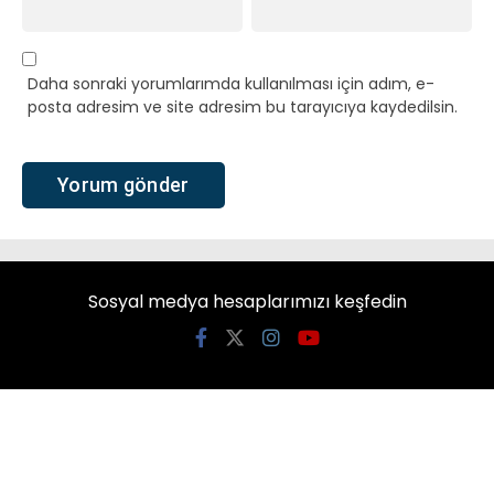
Daha sonraki yorumlarımda kullanılması için adım, e-
posta adresim ve site adresim bu tarayıcıya kaydedilsin.
Sosyal medya hesaplarımızı keşfedin