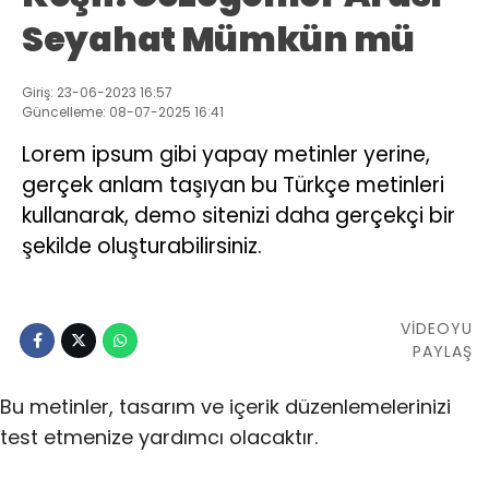
Seyahat Mümkün mü
Giriş: 23-06-2023 16:57
Güncelleme: 08-07-2025 16:41
Lorem ipsum gibi yapay metinler yerine,
gerçek anlam taşıyan bu Türkçe metinleri
kullanarak, demo sitenizi daha gerçekçi bir
şekilde oluşturabilirsiniz.
VİDEOYU
PAYLAŞ
Bu metinler, tasarım ve içerik düzenlemelerinizi
test etmenize yardımcı olacaktır.