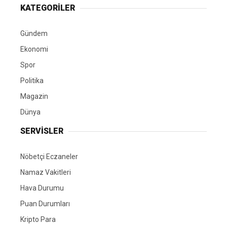
KATEGORİLER
Gündem
Ekonomi
Spor
Politika
Magazin
Dünya
SERVİSLER
Nöbetçi Eczaneler
Namaz Vakitleri
Hava Durumu
Puan Durumları
Kripto Para