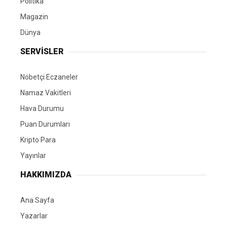
Politika
Magazin
Dünya
SERVİSLER
Nöbetçi Eczaneler
Namaz Vakitleri
Hava Durumu
Puan Durumları
Kripto Para
Yayınlar
HAKKIMIZDA
Ana Sayfa
Yazarlar