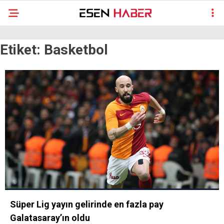
Etiket:
Basketbol
Süper Lig yayın gelirinde en fazla pay
Galatasaray’ın oldu