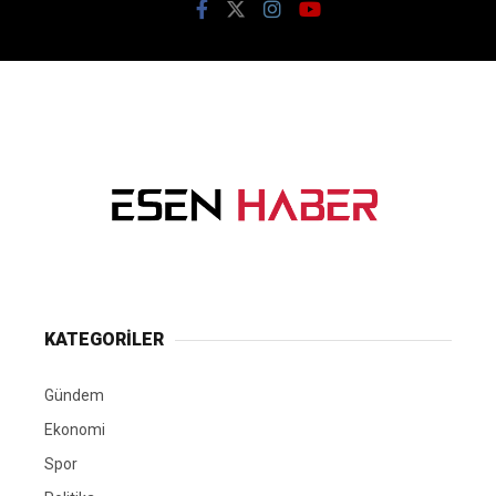
KATEGORİLER
Gündem
Ekonomi
Spor