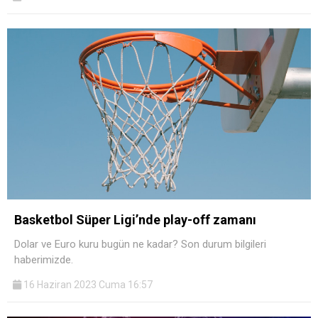
Basketbol Süper Ligi’nde play-off zamanı
Dolar ve Euro kuru bugün ne kadar? Son durum bilgileri
haberimizde.
16 Haziran 2023 Cuma 16:57