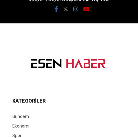
KATEGORİLER
Gündem
Ekonomi
Spor