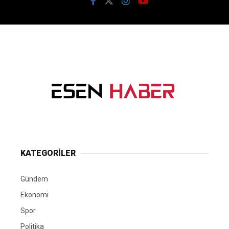
KATEGORİLER
Gündem
Ekonomi
Spor
Politika