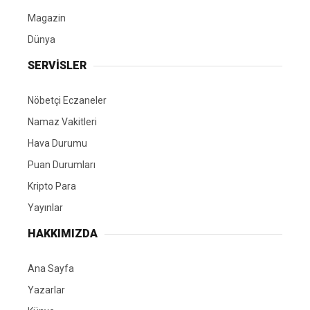
Magazin
Dünya
SERVİSLER
Nöbetçi Eczaneler
Namaz Vakitleri
Hava Durumu
Puan Durumları
Kripto Para
Yayınlar
HAKKIMIZDA
Ana Sayfa
Yazarlar