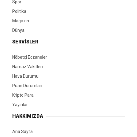
Spor
Politika
Magazin
Dünya
SERVİSLER
Nöbetçi Eczaneler
Namaz Vakitleri
Hava Durumu
Puan Durumları
Kripto Para
Yayınlar
HAKKIMIZDA
Ana Sayfa