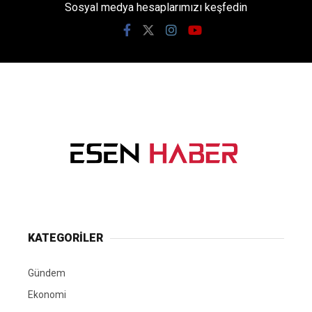
Sosyal medya hesaplarımızı keşfedin
KATEGORİLER
Gündem
Ekonomi