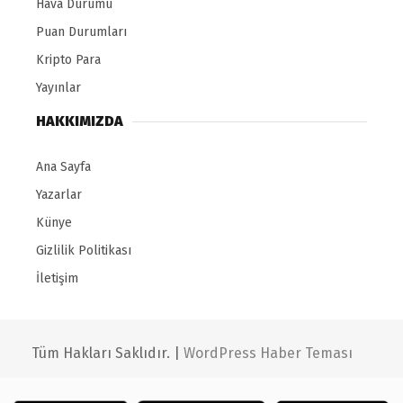
Hava Durumu
Puan Durumları
Kripto Para
Yayınlar
HAKKIMIZDA
Ana Sayfa
Yazarlar
Künye
Gizlilik Politikası
İletişim
Tüm Hakları Saklıdır. |
WordPress Haber Teması