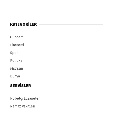
KATEGORİLER
Gündem
Ekonomi
Spor
Politika
Magazin
Dünya
SERVİSLER
Nöbetçi Eczaneler
Namaz Vakitleri