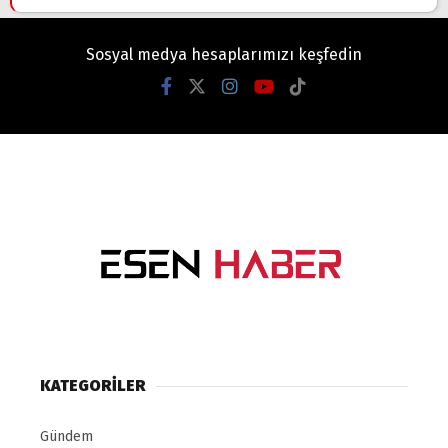
Sosyal medya hesaplarımızı keşfedin
KATEGORİLER
Gündem