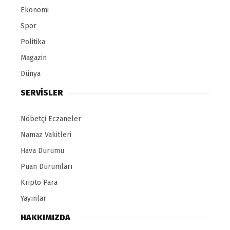
Ekonomi
Spor
Politika
Magazin
Dünya
SERVİSLER
Nöbetçi Eczaneler
Namaz Vakitleri
Hava Durumu
Puan Durumları
Kripto Para
Yayınlar
HAKKIMIZDA