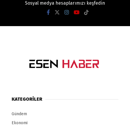
Sosyal medya hesaplarımızı keşfedin
KATEGORİLER
Gündem
Ekonomi