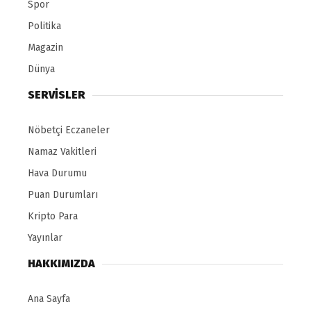
Spor
Politika
Magazin
Dünya
SERVİSLER
Nöbetçi Eczaneler
Namaz Vakitleri
Hava Durumu
Puan Durumları
Kripto Para
Yayınlar
HAKKIMIZDA
Ana Sayfa