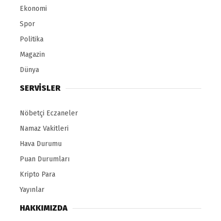
Ekonomi
Spor
Politika
Magazin
Dünya
SERVİSLER
Nöbetçi Eczaneler
Namaz Vakitleri
Hava Durumu
Puan Durumları
Kripto Para
Yayınlar
HAKKIMIZDA