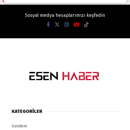
Sosyal medya hesaplarımızı keşfedin
KATEGORİLER
Gündem