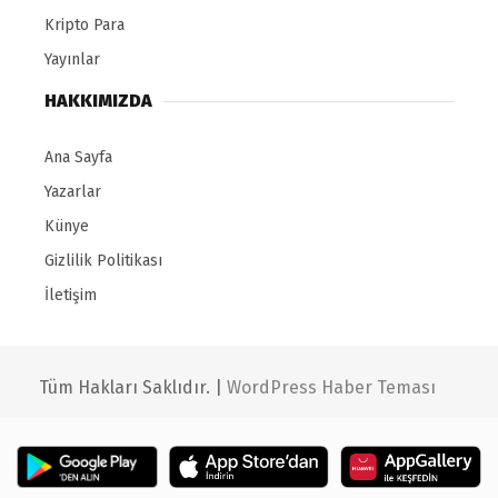
Kripto Para
Yayınlar
HAKKIMIZDA
Ana Sayfa
Yazarlar
Künye
Gizlilik Politikası
İletişim
Tüm Hakları Saklıdır. |
WordPress Haber Teması