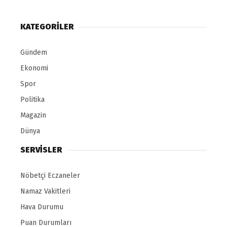
KATEGORİLER
Gündem
Ekonomi
Spor
Politika
Magazin
Dünya
SERVİSLER
Nöbetçi Eczaneler
Namaz Vakitleri
Hava Durumu
Puan Durumları