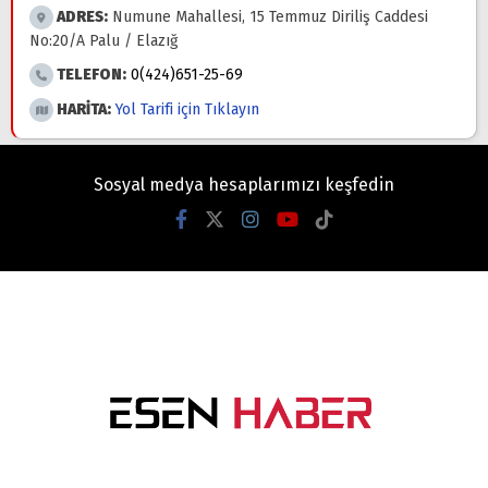
ADRES:
Numune Mahallesi, 15 Temmuz Diriliş Caddesi
No:20/A Palu / Elazığ
TELEFON:
0(424)651-25-69
HARİTA:
Yol Tarifi için Tıklayın
Sosyal medya hesaplarımızı keşfedin