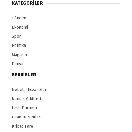
KATEGORİLER
Gündem
Ekonomi
Spor
Politika
Magazin
Dünya
SERVİSLER
Nöbetçi Eczaneler
Namaz Vakitleri
Hava Durumu
Puan Durumları
Kripto Para