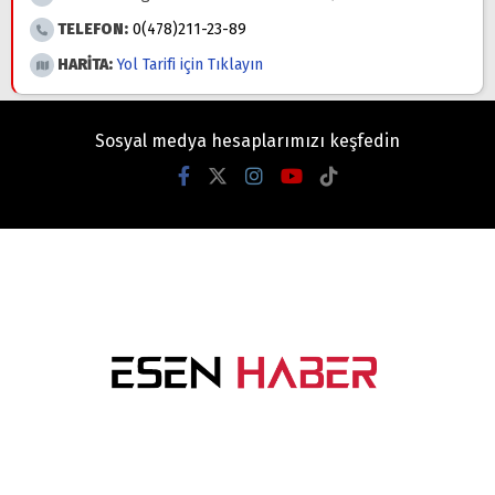
TELEFON:
0(478)211-23-89
HARİTA:
Yol Tarifi için Tıklayın
Sosyal medya hesaplarımızı keşfedin