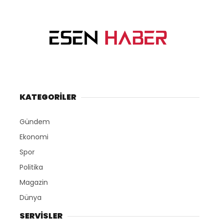
KATEGORİLER
Gündem
Ekonomi
Spor
Politika
Magazin
Dünya
SERVİSLER