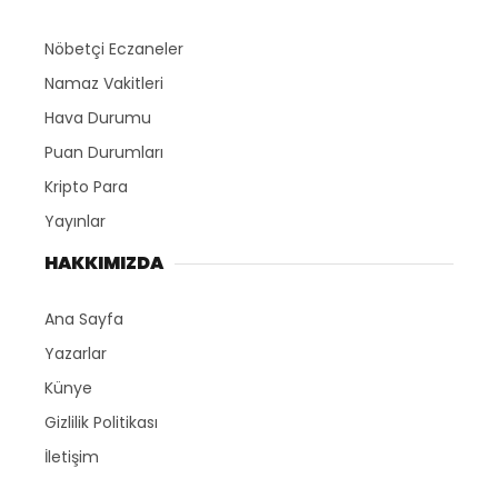
Nöbetçi Eczaneler
Namaz Vakitleri
Hava Durumu
Puan Durumları
Kripto Para
Yayınlar
HAKKIMIZDA
Ana Sayfa
Yazarlar
Künye
Gizlilik Politikası
İletişim