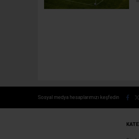
Sosyal medya hesaplarımızı keşfedin
KATE