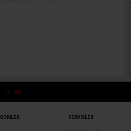
GORİLER
SERVİSLER