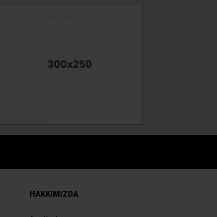
HAKKIMIZDA