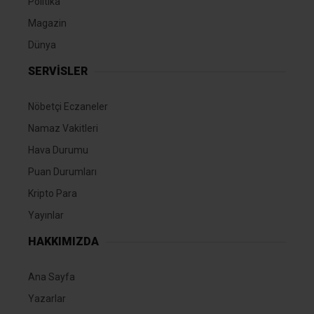
Politika
Magazin
Dünya
SERVİSLER
Nöbetçi Eczaneler
Namaz Vakitleri
Hava Durumu
Puan Durumları
Kripto Para
Yayınlar
HAKKIMIZDA
Ana Sayfa
Yazarlar