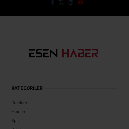
KATEGORİLER
Gündem
Ekonomi
Spor