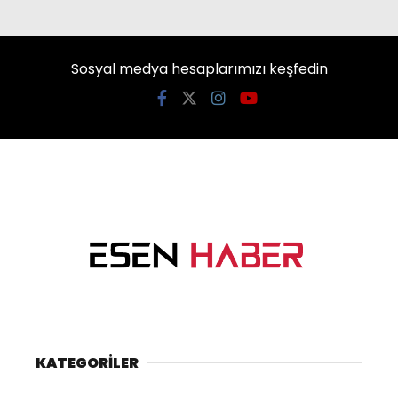
Sosyal medya hesaplarımızı keşfedin
KATEGORİLER