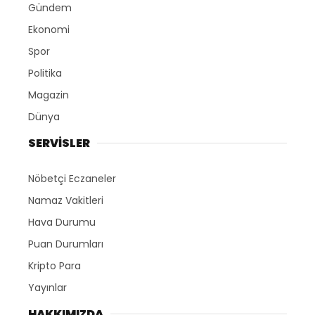
Gündem
Ekonomi
Spor
Politika
Magazin
Dünya
SERVİSLER
Nöbetçi Eczaneler
Namaz Vakitleri
Hava Durumu
Puan Durumları
Kripto Para
Yayınlar
HAKKIMIZDA