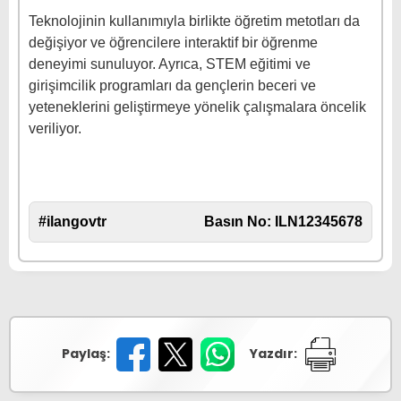
Teknolojinin kullanımıyla birlikte öğretim metotları da
değişiyor ve öğrencilere interaktif bir öğrenme
deneyimi sunuluyor. Ayrıca, STEM eğitimi ve
girişimcilik programları da gençlerin beceri ve
yeteneklerini geliştirmeye yönelik çalışmalara öncelik
veriliyor.
#ilangovtr
Basın No: ILN12345678
Paylaş:
Yazdır: